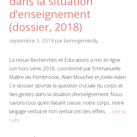
dans la situation
d’enseignement
(dossier, 2018)
septembre 3, 2019
par
berengerekolly
La revue Recherches et Educations a mis en ligne
son hors série 2018, coordonné par Emmanuelle
Maître de Pembrocke, Alain Mouchet et Joëlle Aden.
Ce dossier aborde la question cruciale du corps et
des gestes dans la situation d’enseignement. Nous
savons tous qu’en faisant classe, notre corps, notre
langage verbal et non verbal ont des effets. …
Lire la
suite