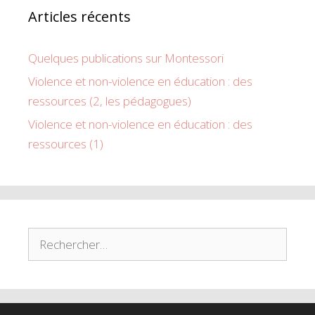
Articles récents
Quelques publications sur Montessori
Violence et non-violence en éducation : des
ressources (2, les pédagogues)
Violence et non-violence en éducation : des
ressources (1)
Rechercher :