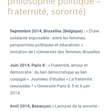
philosophie politique –
fraternité, sororité)
Septembre 2014, Bruxelles (Belgique) :
« D’une
solidarité impossible : entre les femmes,
perspectives politiques et éducatives ».
Invitation de l »Université des femmes, Bruxelles.
Juin 2014, Paris 8 :
« Fraternité, amour et
démocratie : du lien démocratique au lien
conjugal ». Journées d’études « La fraternité
renouvelée ? » Université Paris 8, 5 et 6 juin
2014.
Avril 2014, Besançon.
« Lectures de la sororité :