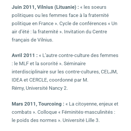
Juin 2011, Vilnius (Lituanie) :
« les soeurs
politiques ou les femmes face à la fraternité
politique en France ». Cycle de conférences « Un
air d’été : la fraternité ». Invitation du Centre
français de Vilnius.
Avril 2011 :
« L’autre contre-culture des femmes
: le MLF et la sororité ». Séminaire
interdisciplinaire sur les contre-cultures, CELJM,
IDEA et CERCLE, coordonné par M.
Rémy,
Université Nancy 2.
Mars 2011, Tourcoing :
« La citoyenne, enjeux et
combats ». Colloque « Féminités-masculinités :
le poids des normes ». Université Lille 3.