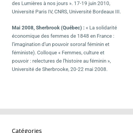
des Lumières à nos jours ». 17-19 juin 2010,
Université Paris IV, CNRS, Université Bordeaux III.
Mai 2008, Sherbrook (Québec) :
« La solidarité
économique des femmes de 1848 en France :
l’imagination d’un pouvoir sororal
féminin et
féministe). Colloque « Femmes, culture et
pouvoir : relectures de l’histoire au féminin »,
Université de Sherbrooke, 20-22 mai 2008.
Catégories