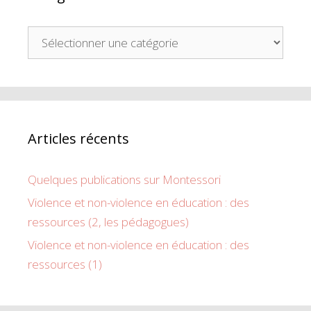
Articles récents
Quelques publications sur Montessori
Violence et non-violence en éducation : des
ressources (2, les pédagogues)
Violence et non-violence en éducation : des
ressources (1)