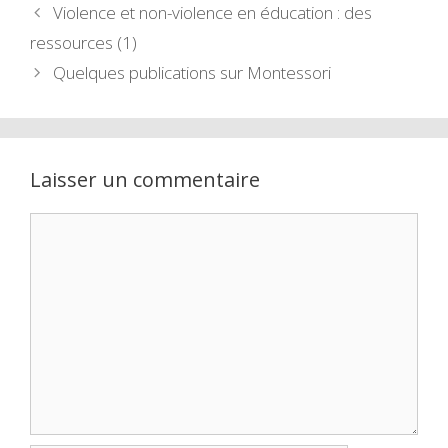
Violence et non-violence en éducation : des
ressources (1)
Quelques publications sur Montessori
Laisser un commentaire