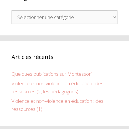
Articles récents
Quelques publications sur Montessori
Violence et non-violence en éducation : des
ressources (2, les pédagogues)
Violence et non-violence en éducation : des
ressources (1)