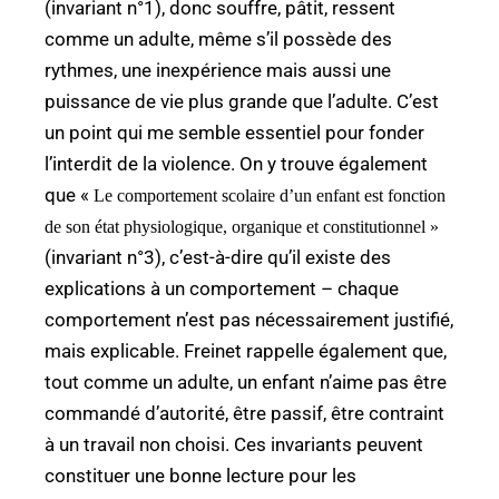
(invariant n°1), donc souffre, pâtit, ressent
comme un adulte, même s’il possède des
rythmes, une inexpérience mais aussi une
puissance de vie plus grande que l’adulte. C’est
un point qui me semble essentiel pour fonder
l’interdit de la violence. On y trouve également
que «
Le comportement scolaire d’un enfant est fonction
de son état physiologique, organique et constitutionnel »
(invariant n°3), c’est-à-dire qu’il existe des
explications à un comportement – chaque
comportement n’est pas nécessairement justifié,
mais explicable. Freinet rappelle également que,
tout comme un adulte, un enfant n’aime pas être
commandé d’autorité, être passif, être contraint
à un travail non choisi. Ces invariants peuvent
constituer une bonne lecture pour les