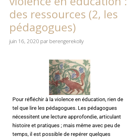
violence en éducation :
des ressources (2, les
pédagogues)
juin 16, 2020
par
berengerekolly
Pour réfléchir à la violence en éducation, rien de
tel que lire les pédagogues. Les pédagogues
nécessitent une lecture approfondie, articulant
histoire et pratiques ; mais même avec peu de
temps, il est possible de repérer quelques