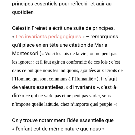
principes essentiels pour réfléchir et agir au
quotidien.
Célestin Freinet a écrit une suite de principes,
«
Les invariants pédagogiques
» – remarquons
qu’il place en en-tête une citation de Maria
Montessori (
« Voici les lois de la vie ; on ne peut pas
les ignorer ; et il faut agir en conformité de ces lois ; c’est
dans ce but que nous les indiquons, ajoutées aux Droits de
). Il s’agit
l’Homme, qui sont communs à l’Humanité »
de valeurs essentielles, « d’invariants », c’est-à-
dire «
ce qui ne varie pas et ne peut pas varier, sous
n’importe quelle latitude, chez n’importe quel peuple »)
On y trouve notamment l’idée essentielle que
« l’enfant est de même nature que nous »