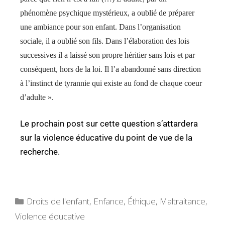
phénomène psychique mystérieux, a oublié de préparer
une ambiance pour son enfant. Dans l’organisation
sociale, il a oublié son fils. Dans l’élaboration des lois
successives il a laissé son propre héritier sans lois et par
conséquent, hors de la loi. Il l’a abandonné sans direction
à l’instinct de tyrannie qui existe au fond de chaque coeur
d’adulte ».
Le prochain post sur cette question s’attardera
sur la violence éducative du point de vue de la
recherche.
Droits de l'enfant
,
Enfance
,
Éthique
,
Maltraitance
,
Violence éducative