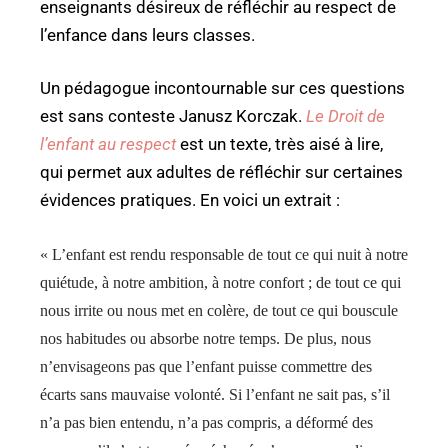
enseignants désireux de réfléchir au respect de
l’enfance dans leurs classes.
Un pédagogue incontournable sur ces questions
est sans conteste Janusz Korczak.
Le Droit de
l’enfant au respect
est un texte, très aisé à lire,
qui permet aux adultes de réfléchir sur certaines
évidences pratiques. En voici un extrait :
« L’enfant est rendu responsable de tout ce qui nuit à notre
quiétude, à notre ambition, à notre confort ; de tout ce qui
nous irrite ou nous met en colère, de tout ce qui bouscule
nos habitudes ou absorbe notre temps. De plus, nous
n’envisageons pas que l’enfant puisse commettre des
écarts sans mauvaise volonté. Si l’enfant ne sait pas, s’il
n’a pas bien entendu, n’a pas compris, a déformé des