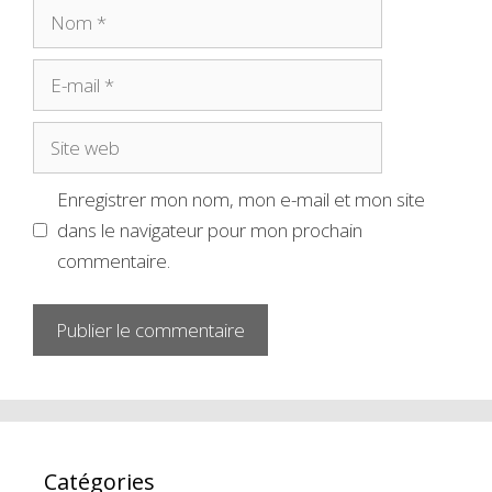
Enregistrer mon nom, mon e-mail et mon site
dans le navigateur pour mon prochain
commentaire.
Catégories