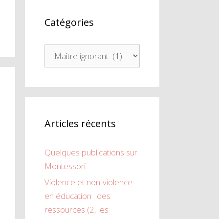
Catégories
Catégories
Articles récents
Quelques publications sur
Montessori
Violence et non-violence
en éducation : des
ressources (2, les